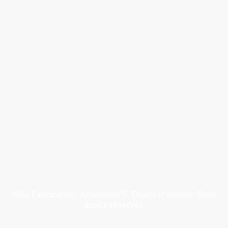
Méa Fabrication Artisanale© Droits d'auteur. Tous
droits réservés.