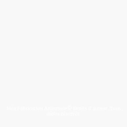
Méa Fabrication Artisanale© Droits d'auteur. Tous
droits réservés.