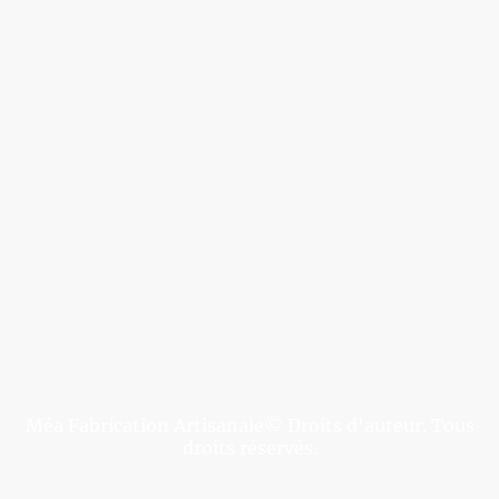
Méa Fabrication Artisanale© Droits d'auteur. Tous
droits réservés.