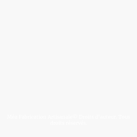
Méa Fabrication Artisanale© Droits d'auteur. Tous
droits réservés.