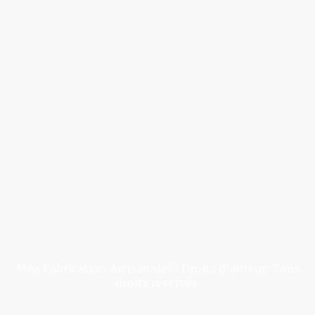
Méa Fabrication Artisanale© Droits d'auteur. Tous
droits réservés.