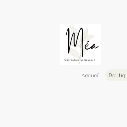
Accueil
Boutiq