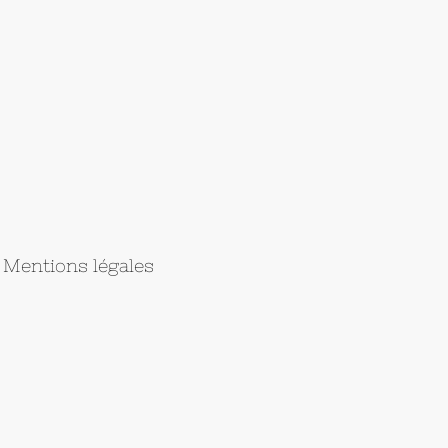
Mentions légales