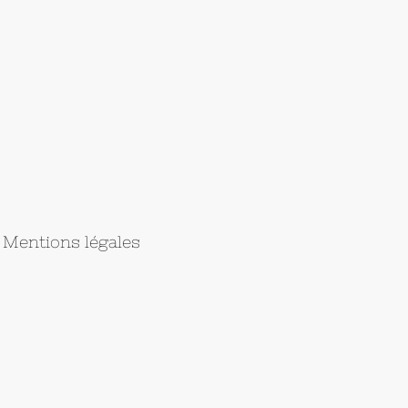
Mentions légales