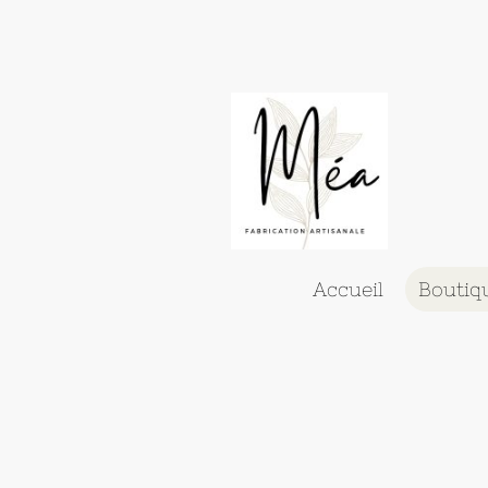
Accueil
Boutiq