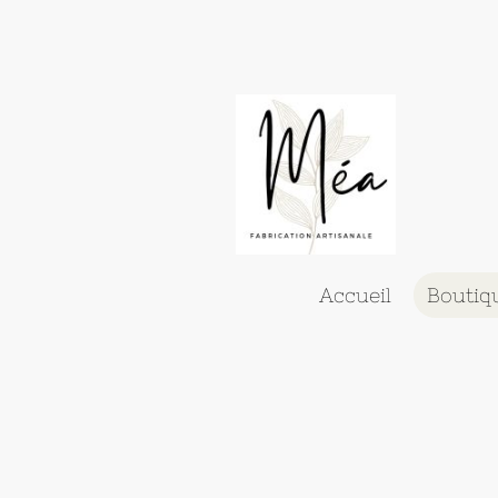
Accueil
Boutiq