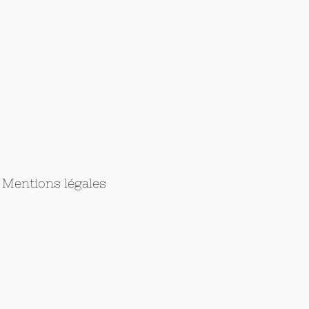
Mentions légales