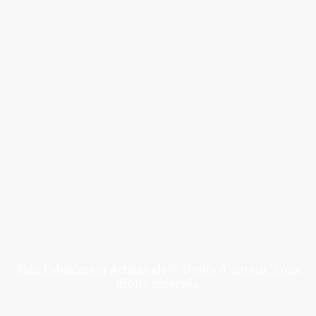
Méa Fabrication Artisanale© Droits d'auteur. Tous
droits réservés.