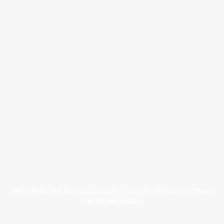
Méa Fabrication Artisanale© Droits d'auteur. Tous
droits réservés.