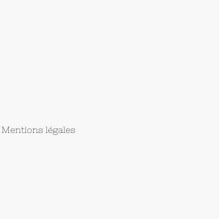
Mentions légales