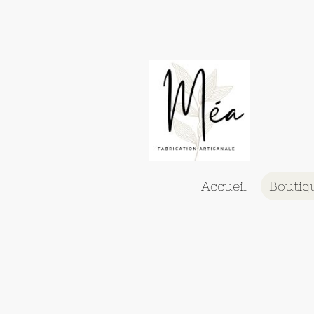
Accueil
Boutiq