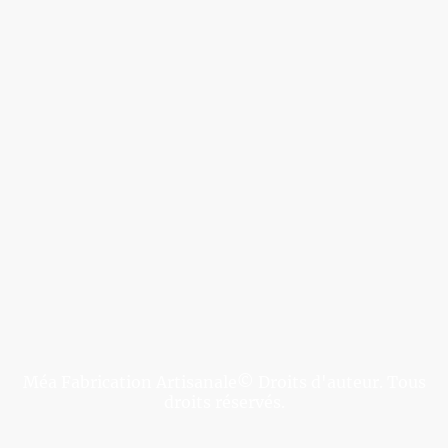
Méa Fabrication Artisanale© Droits d'auteur. Tous
droits réservés.