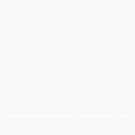
Méa Fabrication Artisanale© Droits d'auteur. Tous
droits réservés.