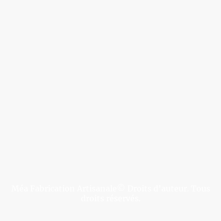
Méa Fabrication Artisanale© Droits d'auteur. Tous
droits réservés.