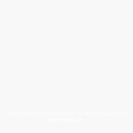
Méa Fabrication Artisanale© Droits d'auteur. Tous
droits réservés.